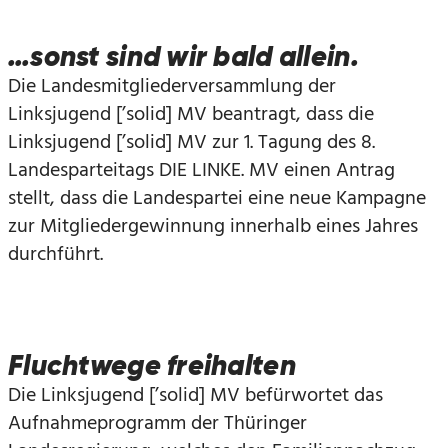
…sonst sind wir bald allein.
Die Landesmitgliederversammlung der
Linksjugend [’solid] MV beantragt, dass die
Linksjugend [’solid] MV zur 1. Tagung des 8.
Landesparteitags DIE LINKE. MV einen Antrag
stellt, dass die Landespartei eine neue Kampagne
zur Mitgliedergewinnung innerhalb eines Jahres
durchführt.
Fluchtwege freihalten
Die Linksjugend [’solid] MV befürwortet das
Aufnahmeprogramm der Thüringer