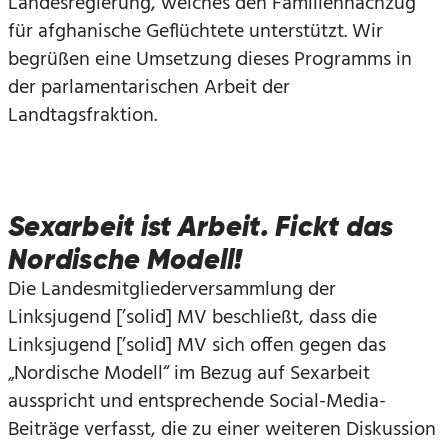
Landesregierung, welches den Familiennachzug
für afghanische Geflüchtete unterstützt. Wir
begrüßen eine Umsetzung dieses Programms in
der parlamentarischen Arbeit der
Landtagsfraktion.
Sexarbeit ist Arbeit. Fickt das
Nordische Modell!
Die Landesmitgliederversammlung der
Linksjugend [’solid] MV beschließt, dass die
Linksjugend [’solid] MV sich offen gegen das
„Nordische Modell“ im Bezug auf Sexarbeit
ausspricht und entsprechende Social-Media-
Beiträge verfasst, die zu einer weiteren Diskussion