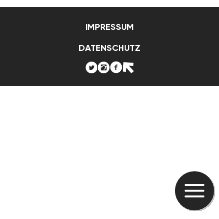
IMPRESSUM
DATENSCHUTZ