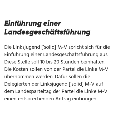
Einführung einer
Landesgeschäftsführung
Die Linksjugend [’solid] M-V spricht sich für die
Einführung einer Landesgeschäftsführung aus.
Diese Stelle soll 10 bis 20 Stunden beinhalten.
Die Kosten sollen von der Partei die Linke M-V
übernommen werden. Dafür sollen die
Delegierten der Linksjugend [’solid] M-V auf
dem Landesparteitag der Partei die Linke M-V
einen entsprechenden Antrag einbringen.